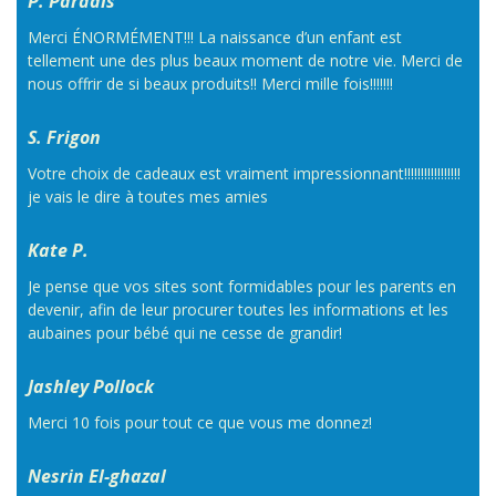
P. Paradis
Merci ÉNORMÉMENT!!! La naissance d’un enfant est
tellement une des plus beaux moment de notre vie. Merci de
nous offrir de si beaux produits!! Merci mille fois!!!!!!!
S. Frigon
Votre choix de cadeaux est vraiment impressionnant!!!!!!!!!!!!!!!!!
je vais le dire à toutes mes amies
Kate P.
Je pense que vos sites sont formidables pour les parents en
devenir, afin de leur procurer toutes les informations et les
aubaines pour bébé qui ne cesse de grandir!
Jashley Pollock
Merci 10 fois pour tout ce que vous me donnez!
Nesrin El-ghazal