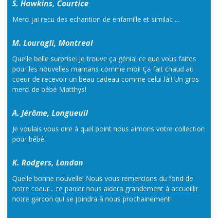
S. Hawkins, Courtice
Merci jai recu des echantion de enfamille et similac ...
M. Louragli, Montreal
Quelle belle surprise! Je trouve ça génial ce que vous faites
pour les nouvelles mamans comme moi! Ça fait chaud au
coeur de recevoir un beau cadeau comme celui-là!! Un gros
merci de bébé Matthys!
A. Jérôme, Longueuil
Je voulais vous dire à quel point nous aimons votre collection
pour bébé.
K. Rodgers, London
Quelle bonne nouvelle! Nous vous remercions du fond de
notre coeur... ce panier nous aidera grandement à accueillir
notre garcon qui se joindra à nous prochainement!