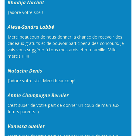
Khadija Nachat
J’adore votre site !
Alexe-Sandra Labbé
Merci beaucoup de nous donner la chance de recevoir des
cadeaux gratuits et de pouvoir participer à des concours. Je
vais vous suggérer à tous mes amis et ma famille. Mille
mercis !!!!!!!!
Natacha Denis
J’adore votre site! Merci beaucoup!
Annie Champagne Bernier
C’est super de votre part de donner un coup de main aux
futurs parents :)
Vanessa ouellet