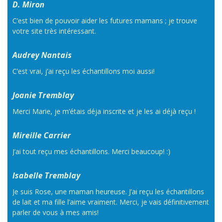
D. Miron
C’est bien de pouvoir aider les futures mamans ; je trouve
votre site très intéressant.
Audrey Nantais
C’est vrai, j’ai reçu les échantillons moi aussi!
Joanie Tremblay
Merci Marie, je m’étais déja inscrite et je les ai déjà reçu !
Mireille Carrier
J’ai tout reçu mes échantillons. Merci beaucoup! :)
Isabelle Tremblay
Je suis Rose, une maman heureuse. J’ai reçu les échantillons
de lait et ma fille l’aime vraiment. Merci, je vais définitivement
parler de vous à mes amis!