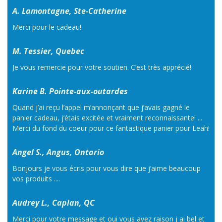
A. Lamontagne, Ste-Catherine
Merci pour le cadeau!
M. Tessier, Quebec
Je vous remercie pour votre soutien. C’est très apprécié!
Karine B. Pointe-aux-outardes
Quand j’ai reçu l’appel m’annonçant que j’avais gagné le
panier cadeau, j’étais excitée et vraiment reconnaissante! ...
Merci du fond du coeur pour ce fantastique panier pour Leah!
Angel S., Angus, Ontario
Bonjours je vous écris pour vous dire que j’aime beaucoup
vos produits ....
Audrey L., Caplan, QC
Merci pour votre message et oui vous avez raison j ai bel et