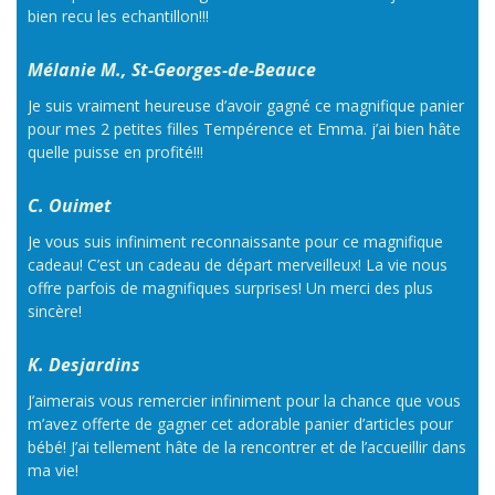
bien recu les echantillon!!!
Mélanie M., St-Georges-de-Beauce
Je suis vraiment heureuse d’avoir gagné ce magnifique panier
pour mes 2 petites filles Tempérence et Emma. j’ai bien hâte
quelle puisse en profité!!!
C. Ouimet
Je vous suis infiniment reconnaissante pour ce magnifique
cadeau! C’est un cadeau de départ merveilleux! La vie nous
offre parfois de magnifiques surprises! Un merci des plus
sincère!
K. Desjardins
J’aimerais vous remercier infiniment pour la chance que vous
m’avez offerte de gagner cet adorable panier d’articles pour
bébé! J’ai tellement hâte de la rencontrer et de l’accueillir dans
ma vie!