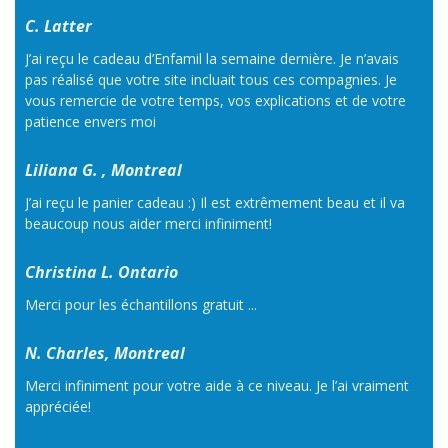
C. Latter
J’ai reçu le cadeau d’Enfamil la semaine dernière. Je n’avais
pas réalisé que votre site incluait tous ces compagnies. Je
vous remercie de votre temps, vos explications et de votre
patience envers moi
Liliana G. , Montreal
J’ai reçu le panier cadeau :) Il est extrêmement beau et il va
beaucoup nous aider merci infiniment!
Christina L. Ontario
Merci pour les échantillons gratuit ...
N. Charles, Montreal
Merci infiniment pour votre aide à ce niveau. Je l’ai vraiment
appréciée!