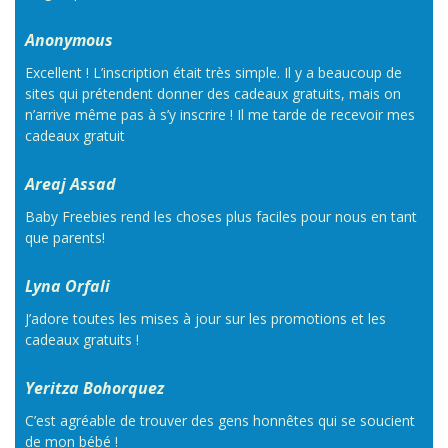
Anonymous
Excellent ! L’inscription était très simple. Il y a beaucoup de
sites qui prétendent donner des cadeaux gratuits, mais on
n’arrive même pas à s’y inscrire ! Il me tarde de recevoir mes
cadeaux gratuit
Areaj Assad
Baby Freebies rend les choses plus faciles pour nous en tant
que parents!
Lyna Orfali
J’adore toutes les mises à jour sur les promotions et les
cadeaux gratuits !
Yeritza Bohorquez
C’est agréable de trouver des gens honnêtes qui se soucient
de mon bébé !