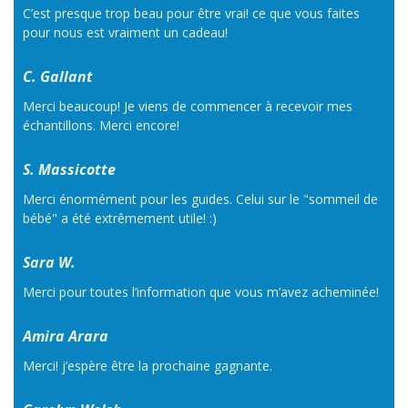
C’est presque trop beau pour être vrai! ce que vous faites
pour nous est vraiment un cadeau!
C. Gallant
Merci beaucoup! Je viens de commencer à recevoir mes
échantillons. Merci encore!
S. Massicotte
Merci énormément pour les guides. Celui sur le "sommeil de
bébé" a été extrêmement utile! :)
Sara W.
Merci pour toutes l’information que vous m’avez acheminée!
Amira Arara
Merci! j’espère être la prochaine gagnante.