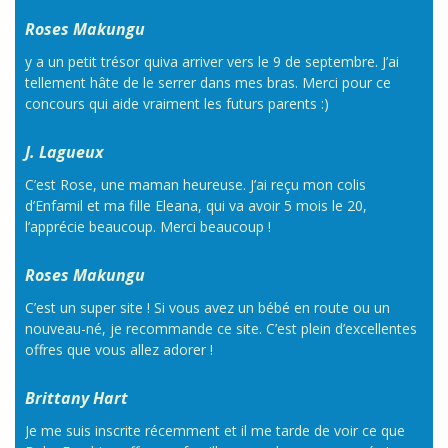
Roses Makungu
y a un petit trésor quiva arriver vers le 9 de septembre. J’ai
tellement hâte de le serrer dans mes bras. Merci pour ce
concours qui aide vraiment les futurs parents :)
J. Lagueux
C’est Rose, une maman heureuse. J’ai reçu mon colis
d’Enfamil et ma fille Eleana, qui va avoir 5 mois le 20,
l’apprécie beaucoup. Merci beaucoup !
Roses Makungu
C’est un super site ! Si vous avez un bébé en route ou un
nouveau-né, je recommande ce site. C’est plein d’excellentes
offres que vous allez adorer !
Brittany Hart
Je me suis inscrite récemment et il me tarde de voir ce que