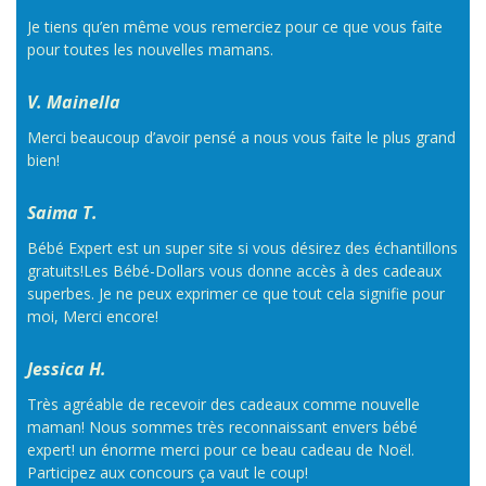
Je tiens qu’en même vous remerciez pour ce que vous faite
pour toutes les nouvelles mamans.
V. Mainella
Merci beaucoup d’avoir pensé a nous vous faite le plus grand
bien!
Saima T.
Bébé Expert est un super site si vous désirez des échantillons
gratuits!Les Bébé-Dollars vous donne accès à des cadeaux
superbes. Je ne peux exprimer ce que tout cela signifie pour
moi, Merci encore!
Jessica H.
Très agréable de recevoir des cadeaux comme nouvelle
maman! Nous sommes très reconnaissant envers bébé
expert! un énorme merci pour ce beau cadeau de Noël.
Participez aux concours ça vaut le coup!