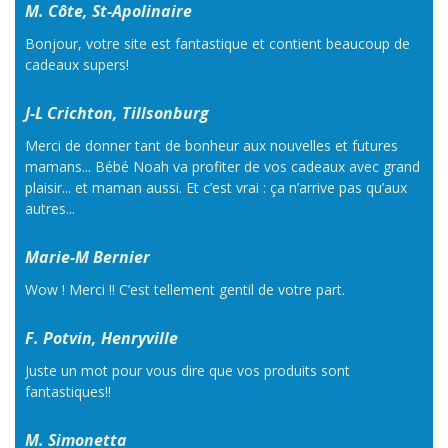
M. Côte, St-Apolinaire
Bonjour, votre site est fantastique et contient beaucoup de
cadeaux supers!
J-L Crichton, Tillsonburg
Merci de donner tant de bonheur aux nouvelles et futures
mamans... Bébé Noah va profiter de vos cadeaux avec grand
plaisir... et maman aussi. Et c’est vrai : ça n’arrive pas qu’aux
autres...
Marie-M Bernier
Wow ! Merci !! C’est tellement gentil de votre part.
F. Potvin, Henryville
Juste un mot pour vous dire que vos produits sont
fantastiques!!
M. Simonetta