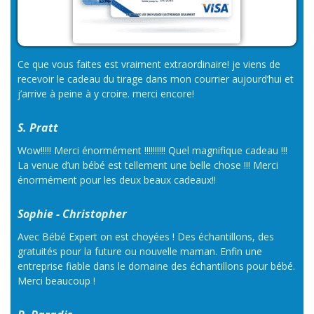
Ce que vous faites est vraiment extraordinaire! je viens de
recevoir le cadeau du tirage dans mon courrier aujourd’hui et
j’arrive à peine à y croire. merci encore!
S. Pratt
Wow!!!!! Merci énormément !!!!!!!!!! Quel magnifique cadeau !!!
La venue d’un bébé est tellement une belle chose !!! Merci
énormément pour les deux beaux cadeaux!!
Sophie - Christopher
Avec Bébé Expert on est choyées ! Des échantillons, des
gratuités pour la future ou nouvelle maman. Enfin une
entreprise fiable dans le domaine des échantillons pour bébé.
Merci beaucoup !