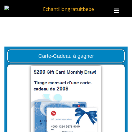
Carte-Cadeau à gagner