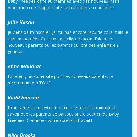
Baby Freebies offre aux familles avec des nouveau-nés !
Alors merci de l’opportunité de participer au concours!
Julie Hasan
Je viens de m’inscrire ! Je n’ai pas encore reçu de colis mais je
suis enchantée ! C’est une excellente façon d’aider les
nouveaux parents ou les parents qui ont des enfants en
général.
Anne Mañalac
Excellent, un super site pour les nouveaux parents, je
recommande à TOUS.
Budd Hanson
Il me tarde de recevoir mon colis. Et c’est formidable de
savoir que les parents de partout ont le soutien de Baby
Freebies. Continuez votre excellent travail !
Nika Brooks