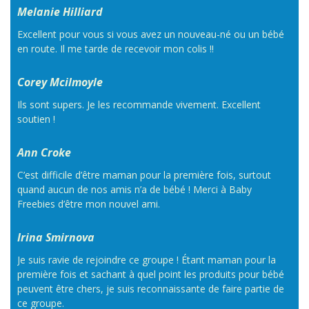
Melanie Hilliard
Excellent pour vous si vous avez un nouveau-né ou un bébé
en route. Il me tarde de recevoir mon colis !!
Corey Mcilmoyle
Ils sont supers. Je les recommande vivement. Excellent
soutien !
Ann Croke
C’est difficile d’être maman pour la première fois, surtout
quand aucun de nos amis n’a de bébé ! Merci à Baby
Freebies d’être mon nouvel ami.
Irina Smirnova
Je suis ravie de rejoindre ce groupe ! Étant maman pour la
première fois et sachant à quel point les produits pour bébé
peuvent être chers, je suis reconnaissante de faire partie de
ce groupe.