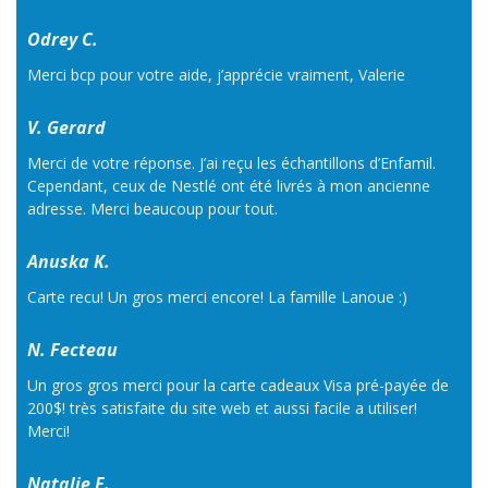
Odrey C.
Merci bcp pour votre aide, j’apprécie vraiment, Valerie
V. Gerard
Merci de votre réponse. J’ai reçu les échantillons d’Enfamil.
Cependant, ceux de Nestlé ont été livrés à mon ancienne
adresse. Merci beaucoup pour tout.
Anuska K.
Carte recu! Un gros merci encore! La famille Lanoue :)
N. Fecteau
Un gros gros merci pour la carte cadeaux Visa pré-payée de
200$! très satisfaite du site web et aussi facile a utiliser!
Merci!
Natalie F.