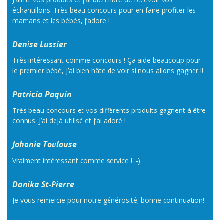
échantillons. Très beau concours pour en faire profiter les
mamans et les bébés, j’adore !
Denise Lussier
Très intéressant comme concours ! Ça aide beaucoup pour
le premier bébé, j’ai bien hâte de voir si nous allons gagner !!
Patricia Paquin
Très beau concours et vos différents produits gagnent à être
connus. J’ai déjà utilisé et j’ai adoré !
Johanie Toulouse
Vraiment intéressant comme service ! :-)
Danika St-Pierre
Je vous remercie pour notre générosité, bonne continuation!